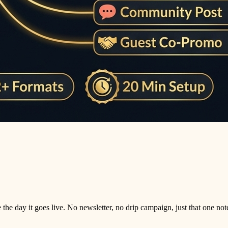
he day it goes live. No newsletter, no drip campaign, just that one not